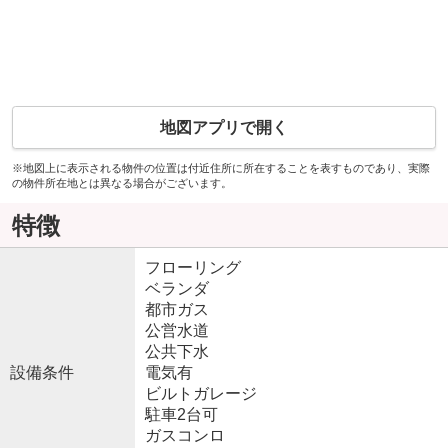
地図アプリで開く
※地図上に表示される物件の位置は付近住所に所在することを表すものであり、実際
の物件所在地とは異なる場合がございます。
特徴
フローリング
ベランダ
都市ガス
公営水道
公共下水
設備条件
電気有
ビルトガレージ
駐車2台可
ガスコンロ