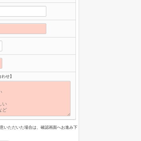
合わせ】
意いただいた場合は、確認画面へお進み下