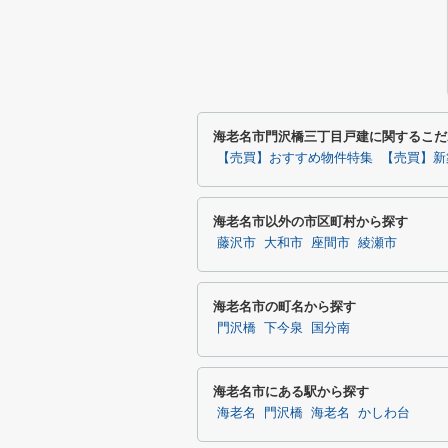
海老名市門沢橋三丁目戸建に関するこだ
【売買】おすすめ物件特集
【売買】新
海老名市以外の市区町村から探す
藤沢市
大和市
座間市
綾瀬市
海老名市の町名から探す
門沢橋
下今泉
国分南
海老名市にある駅から探す
海老名
門沢橋
海老名
かしわ台