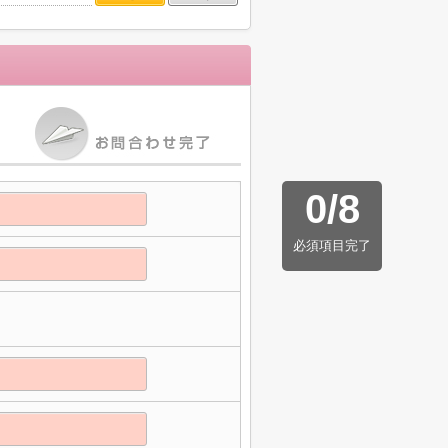
0
/
8
必須項目完了