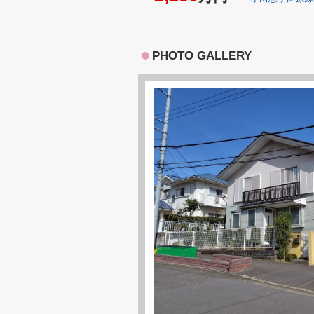
PHOTO GALLERY