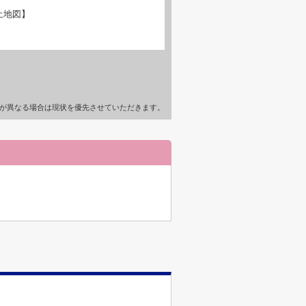
土地図】
が異なる場合は現状を優先させていただきます。