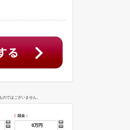
ものではございません。
頭金：