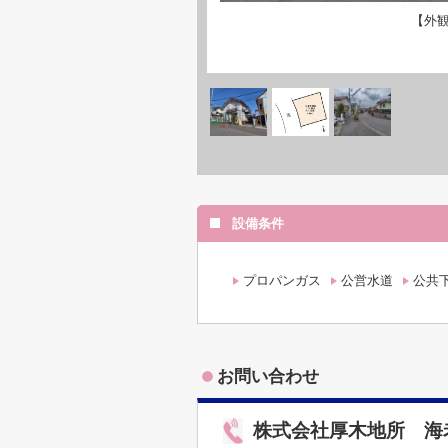
【外
設備条件
プロパンガス
公営水道
公共
お問い合わせ
株式会社厚木地所 海