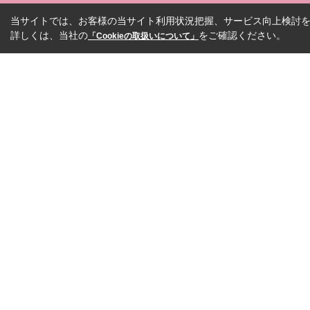
当サイトでは、お客様の当サイト利用状況把握、サービス向上検討を目
詳しくは、当社の
をご確認ください。
「Cookieの取扱いについて」