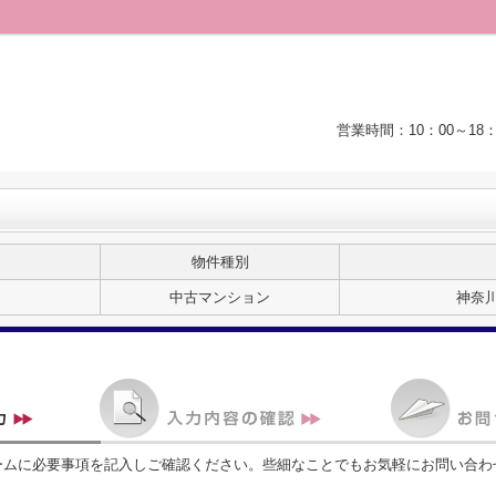
営業時間：10：00～1
物件種別
中古マンション
神奈
ームに必要事項を記入しご確認ください。些細なことでもお気軽にお問い合わ