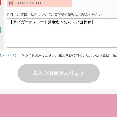
物件、ご連絡、見学についてご質問等お気軽にご記入ください
バシーポリシー
を必ずお読みください。左記内容に同意いただいた場合は、確
未入力項目があります