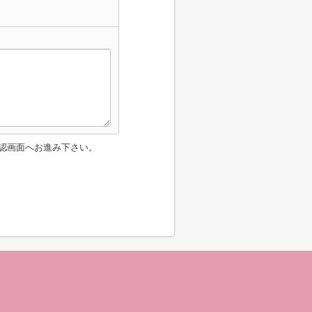
認画面へお進み下さい。