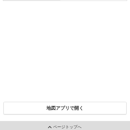
地図アプリで開く
ページトップへ