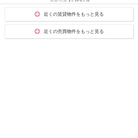
近くの賃貸物件をもっと見る
近くの売買物件をもっと見る