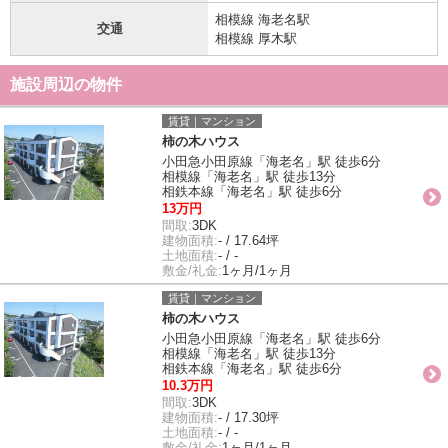
相模線 海老名駅
交通
相模線 厚木駅
施設周辺の物件
賃貸｜マンション
柿の木ハウス
小田急小田原線「海老名」駅 徒歩6分
相模線「海老名」駅 徒歩13分
相鉄本線「海老名」駅 徒歩6分
13万円
間取:
3DK
建物面積:
- / 17.64坪
土地面積:
- / -
敷金/礼金:
1ヶ月/1ヶ月
賃貸｜マンション
柿の木ハウス
小田急小田原線「海老名」駅 徒歩6分
相模線「海老名」駅 徒歩13分
相鉄本線「海老名」駅 徒歩6分
10.3万円
間取:
3DK
建物面積:
- / 17.30坪
土地面積:
- / -
敷金/礼金:
1ヶ月/1ヶ月