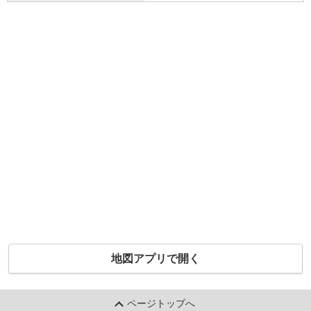
地図アプリで開く
ページトップへ