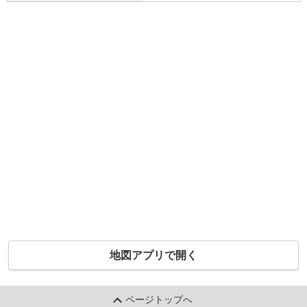
地図アプリで開く
ページトップへ