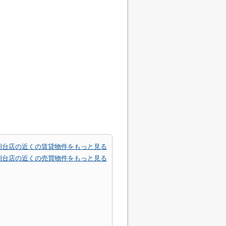
利台店の近くの賃貸物件をもっと見る
利台店の近くの売買物件をもっと見る