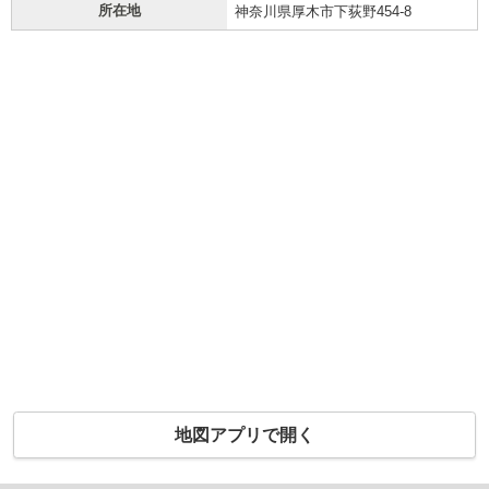
所在地
神奈川県厚木市下荻野454-8
地図アプリで開く