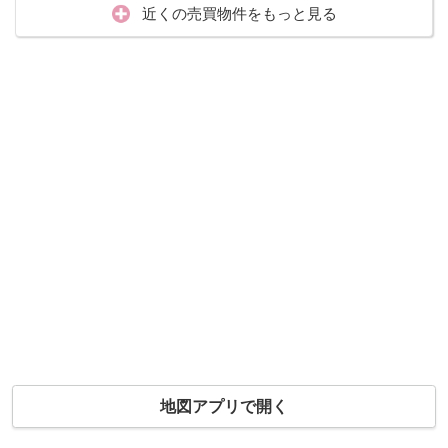
近くの売買物件をもっと見る
地図アプリで開く