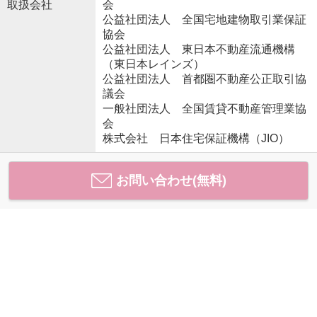
取扱会社
会
公益社団法人 全国宅地建物取引業保証
協会
公益社団法人 東日本不動産流通機構
（東日本レインズ）
公益社団法人 首都圏不動産公正取引協
議会
一般社団法人 全国賃貸不動産管理業協
会
株式会社 日本住宅保証機構（JIO）
お問い合わせ(無料)