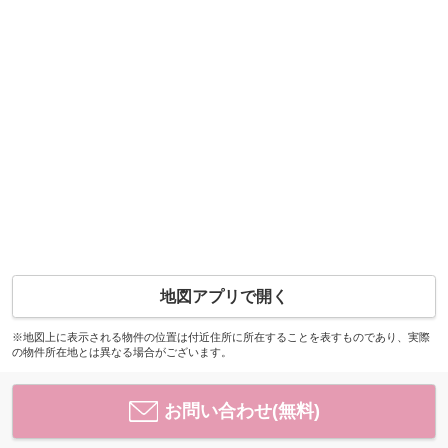
地図アプリで開く
※地図上に表示される物件の位置は付近住所に所在することを表すものであり、実際
の物件所在地とは異なる場合がございます。
お問い合わせ(無料)