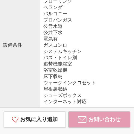
フローリング
ベランダ
バルコニー
プロパンガス
公営水道
公共下水
電気有
設備条件
ガスコンロ
システムキッチン
バス・トイレ別
追焚機能浴室
浴室乾燥機
床下収納
ウォークインクロゼット
屋根裏収納
シューズボックス
インターネット対応
お気に入り追加
お問い合わせ