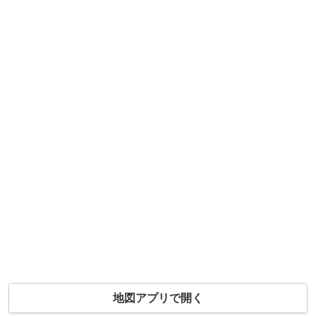
地図アプリで開く