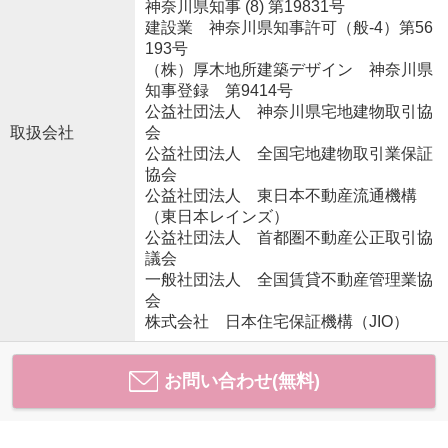
神奈川県知事 (8) 第19831号
建設業 神奈川県知事許可（般-4）第56
193号
（株）厚木地所建築デザイン 神奈川県
知事登録 第9414号
公益社団法人 神奈川県宅地建物取引協
取扱会社
会
公益社団法人 全国宅地建物取引業保証
協会
公益社団法人 東日本不動産流通機構
（東日本レインズ）
公益社団法人 首都圏不動産公正取引協
議会
一般社団法人 全国賃貸不動産管理業協
会
株式会社 日本住宅保証機構（JIO）
お問い合わせ(無料)