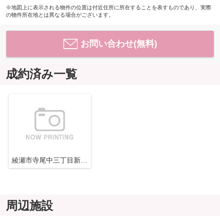
※地図上に表示される物件の位置は付近住所に所在することを表すものであり、実際
の物件所在地とは異なる場合がございます。
お問い合わせ(無料)
成約済み一覧
綾瀬市寺尾中三丁目新築戸建
周辺施設