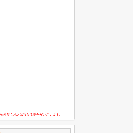
の物件所在地とは異なる場合がございます。