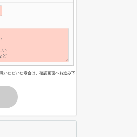
意いただいた場合は、確認画面へお進み下
す