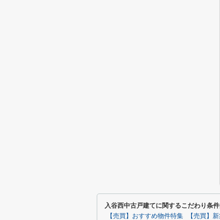
入谷西中古戸建てに関するこだわり条件
【売買】おすすめ物件特集
【売買】新