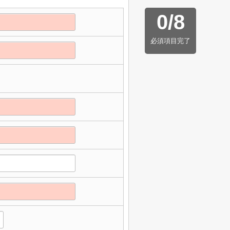
0
/
8
必須項目完了