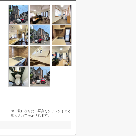
※ご覧になりたい写真をクリックすると
拡大されて表示されます。