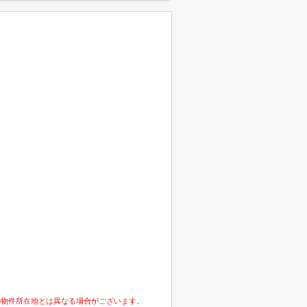
の物件所在地とは異なる場合がございます。