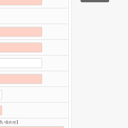
問い合わせ】