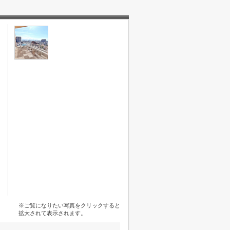
※ご覧になりたい写真をクリックすると
拡大されて表示されます。