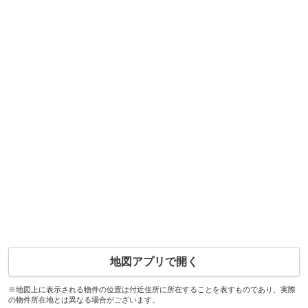
地図アプリで開く
※地図上に表示される物件の位置は付近住所に所在することを表すものであり、実際
の物件所在地とは異なる場合がございます。