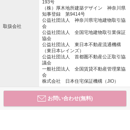
193号
（株）厚木地所建築デザイン 神奈川県
知事登録 第9414号
公益社団法人 神奈川県宅地建物取引協
取扱会社
会
公益社団法人 全国宅地建物取引業保証
協会
公益社団法人 東日本不動産流通機構
（東日本レインズ）
公益社団法人 首都圏不動産公正取引協
議会
一般社団法人 全国賃貸不動産管理業協
会
株式会社 日本住宅保証機構（JIO）
お問い合わせ(無料)