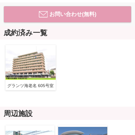
お問い合わせ(無料)
成約済み一覧
グランツ海老名 605号室
周辺施設