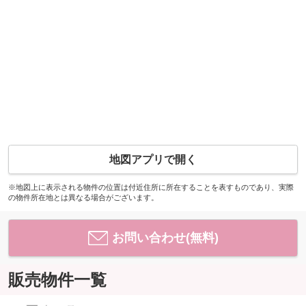
地図アプリで開く
※地図上に表示される物件の位置は付近住所に所在することを表すものであり、実際
の物件所在地とは異なる場合がございます。
お問い合わせ(無料)
販売物件一覧