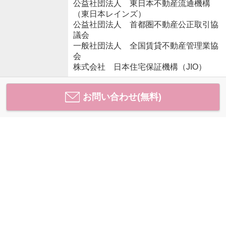
公益社団法人 東日本不動産流通機構
（東日本レインズ）
公益社団法人 首都圏不動産公正取引協
議会
一般社団法人 全国賃貸不動産管理業協
会
株式会社 日本住宅保証機構（JIO）
お問い合わせ(無料)