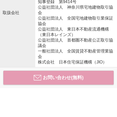
知事登録 第9414号
公益社団法人 神奈川県宅地建物取引協
取扱会社
会
公益社団法人 全国宅地建物取引業保証
協会
公益社団法人 東日本不動産流通機構
（東日本レインズ）
公益社団法人 首都圏不動産公正取引協
議会
一般社団法人 全国賃貸不動産管理業協
会
株式会社 日本住宅保証機構（JIO）
お問い合わせ(無料)