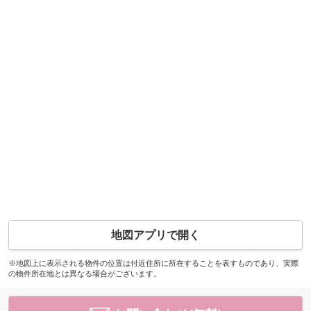
地図アプリで開く
※地図上に表示される物件の位置は付近住所に所在することを表すものであり、実際
の物件所在地とは異なる場合がございます。