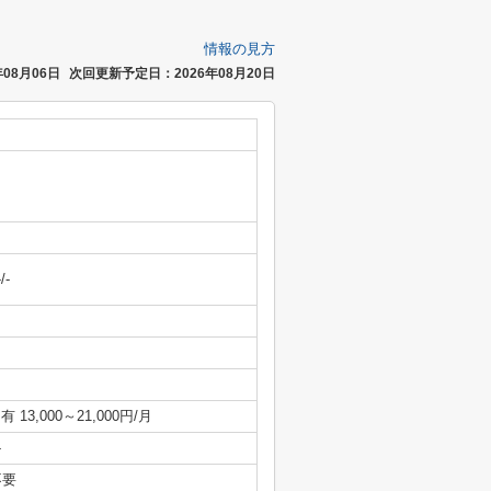
情報の見方
08月06日
次回更新予定日：2026年08月20日
-/-
/ 有 13,000～21,000円/月
-
不要