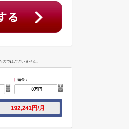
ものではございません。
頭金：